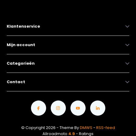
Klantenservice
Mijn account
Categorieën
Contact
© Copyright 2026 - Theme By
DMWS
-
RSS-feed
Allroadmoto
4.9
- Ratings