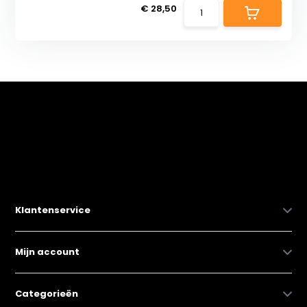
€ 28,50
Klantenservice
Mijn account
Categorieën