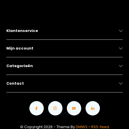
Klantenservice
Mijn account
Categorieën
Contact
© Copyright 2026 - Theme By
DMWS
-
RSS-feed