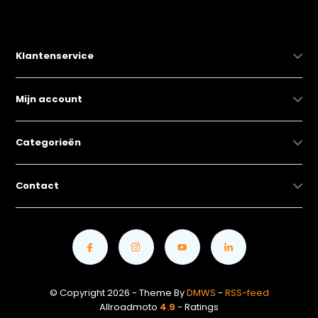
Klantenservice
Mijn account
Categorieën
Contact
© Copyright 2026 - Theme By
DMWS
-
RSS-feed
Allroadmoto
4.9
- Ratings