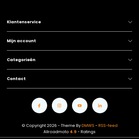
Klantenservice
Mijn account
Categorieën
Contact
© Copyright 2026 - Theme By
DMWS
-
RSS-feed
Allroadmoto
4.9
- Ratings