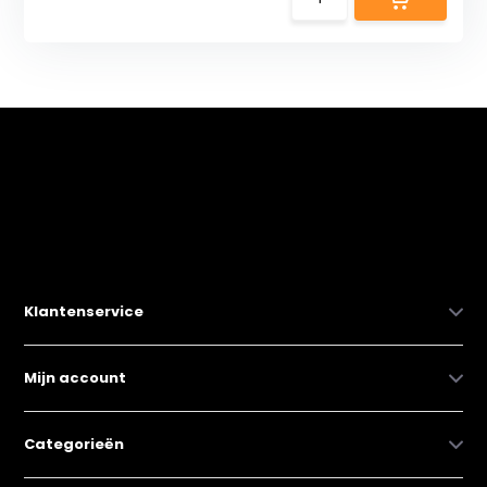
Klantenservice
Mijn account
Categorieën