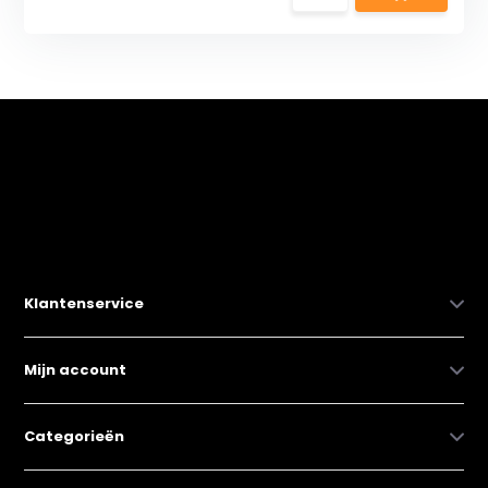
Klantenservice
Mijn account
Categorieën