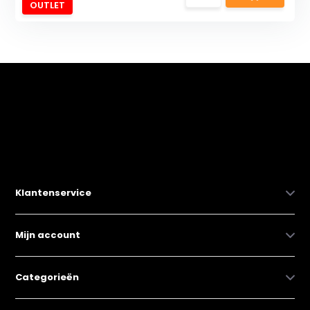
OUTLET
Klantenservice
Mijn account
Categorieën