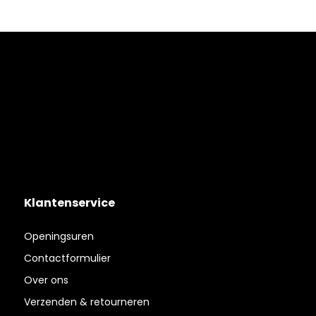
Klantenservice
Openingsuren
Contactformulier
Over ons
Verzenden & retourneren