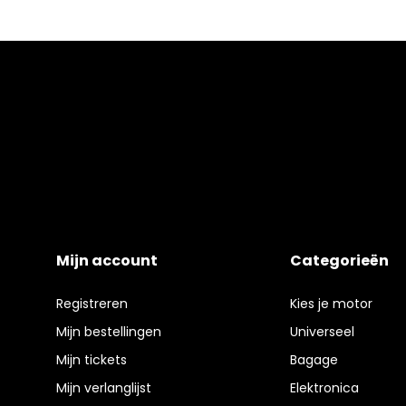
Mijn account
Categorieën
Registreren
Kies je motor
Mijn bestellingen
Universeel
Mijn tickets
Bagage
Mijn verlanglijst
Elektronica