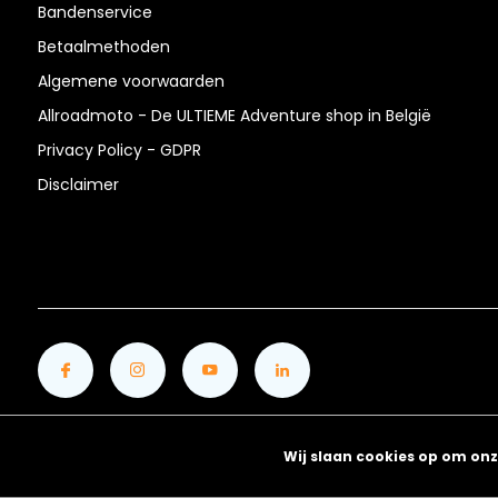
Bandenservice
Betaalmethoden
Algemene voorwaarden
Allroadmoto - De ULTIEME Adventure shop in België
Privacy Policy - GDPR
Disclaimer
Wij slaan cookies op om onz