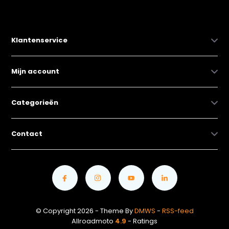
Klantenservice
Mijn account
Categorieën
Contact
© Copyright 2026 - Theme By
DMWS
-
RSS-feed
Allroadmoto
4.9
- Ratings