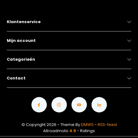
Klantenservice
Mijn account
Categorieën
Contact
© Copyright 2026 - Theme By
DMWS
-
RSS-feed
Allroadmoto
4.9
- Ratings