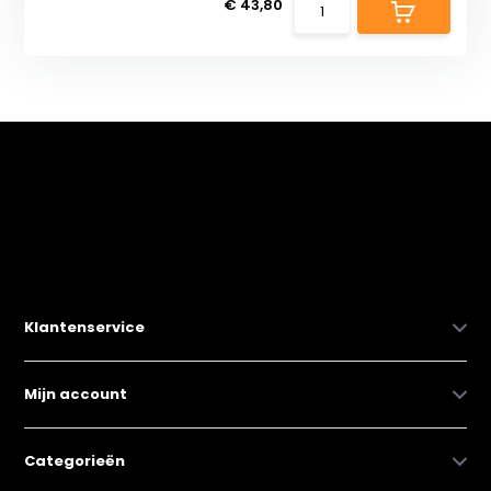
€ 43,80
Klantenservice
Mijn account
Categorieën