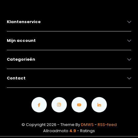
Klantenservice
Mijn account
Categorieën
Contact
© Copyright 2026 - Theme By
DMWS
-
RSS-feed
Allroadmoto
4.9
- Ratings