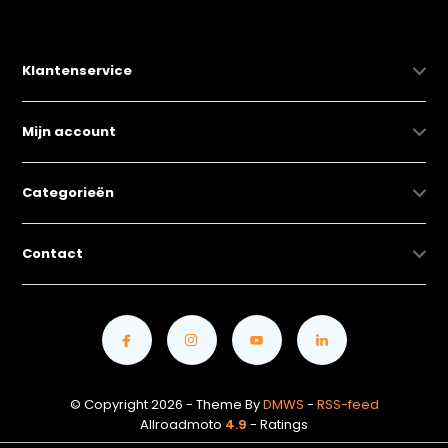
Klantenservice
Mijn account
Categorieën
Contact
© Copyright 2026 - Theme By
DMWS
-
RSS-feed
Allroadmoto
4.9
- Ratings