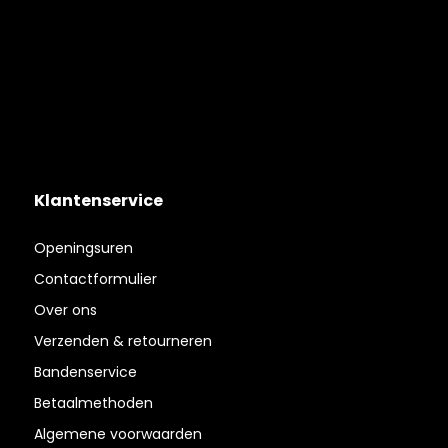
Klantenservice
Openingsuren
Contactformulier
Over ons
Verzenden & retourneren
Bandenservice
Betaalmethoden
Algemene voorwaarden