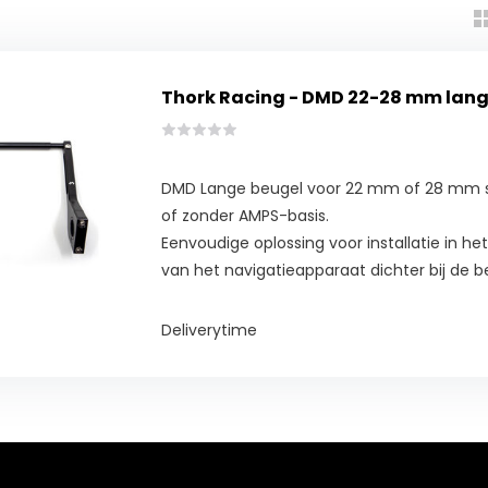
Thork Racing - DMD 22-28 mm lang
DMD Lange beugel voor 22 mm of 28 mm st
of zonder AMPS-basis.
Eenvoudige oplossing voor installatie in he
van het navigatieapparaat dichter bij de be
Deliverytime