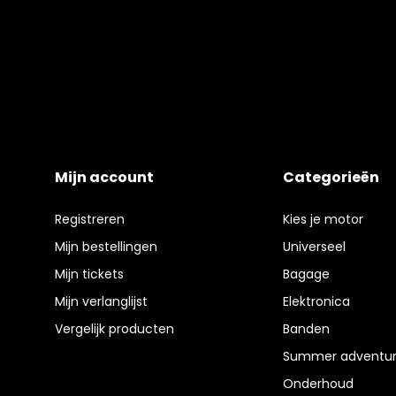
Mijn account
Categorieën
Registreren
Kies je motor
Mijn bestellingen
Universeel
Mijn tickets
Bagage
Mijn verlanglijst
Elektronica
Vergelijk producten
Banden
Summer adventur
Onderhoud