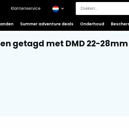
Klantenservice
anden
Summer adventure deals
Onderhoud
Bescher
ten getagd met DMD 22-28mm 