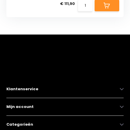
€ 111,90
Klantenservice
Mijn account
Categorieën