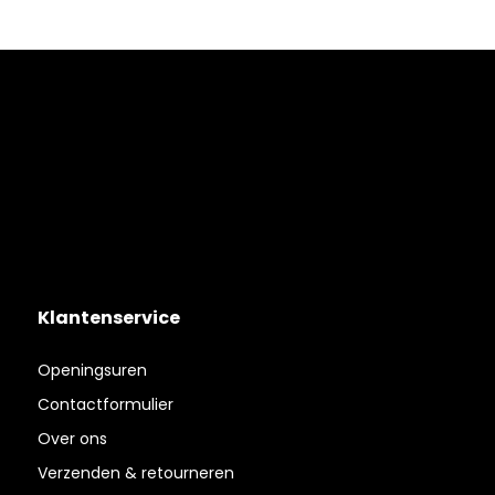
Klantenservice
Openingsuren
Contactformulier
Over ons
Verzenden & retourneren