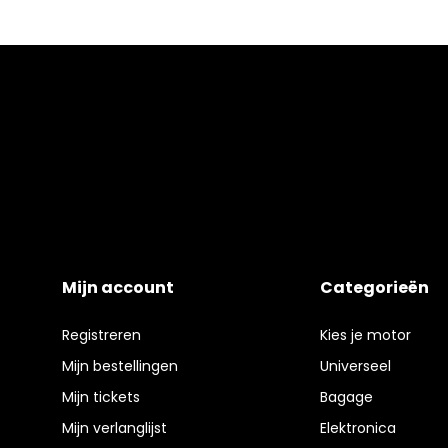
Mijn account
Categorieën
Registreren
Kies je motor
Mijn bestellingen
Universeel
Mijn tickets
Bagage
Mijn verlanglijst
Elektronica