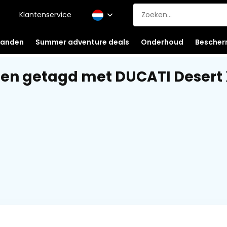
Klantenservice
anden
Summer adventure deals
Onderhoud
Bescher
en getagd met DUCATI Desert 