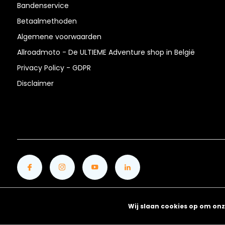
Bandenservice
Betaalmethoden
Algemene voorwaarden
Allroadmoto - De ULTIEME Adventure shop in België
Privacy Policy - GDPR
Disclaimer
Wij slaan cookies op om onz