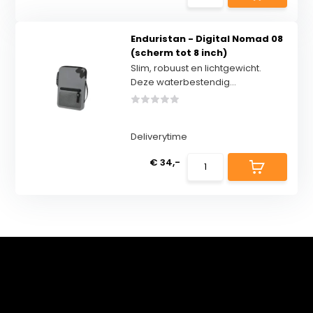
Enduristan - Digital Nomad 08
(scherm tot 8 inch)
Slim, robuust en lichtgewicht.
Deze waterbestendig...
Deliverytime
€ 34,-