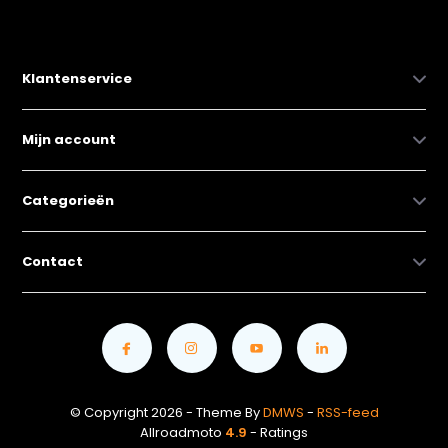
Klantenservice
Mijn account
Categorieën
Contact
© Copyright 2026 - Theme By
DMWS
-
RSS-feed
Allroadmoto
4.9
- Ratings