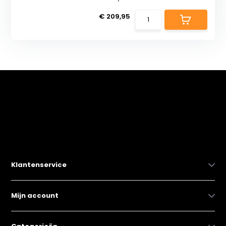
€ 209,95
Klantenservice
Mijn account