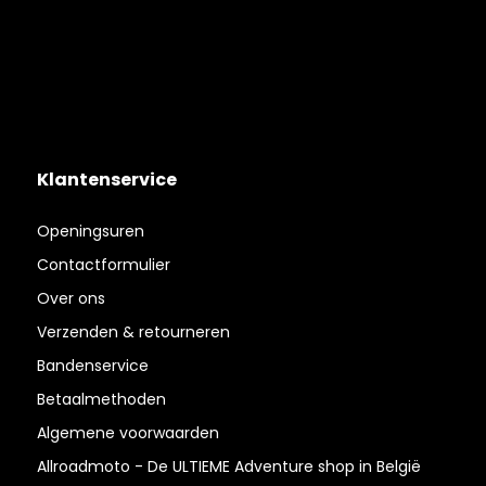
Klantenservice
Openingsuren
Contactformulier
Over ons
Verzenden & retourneren
Bandenservice
Betaalmethoden
Algemene voorwaarden
Allroadmoto - De ULTIEME Adventure shop in België