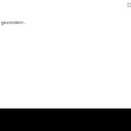
gevonden!...