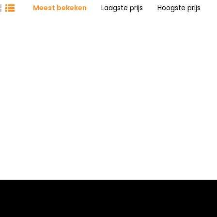
Meest bekeken
Laagste prijs
Hoogste prijs