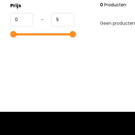
0
Producten
Prijs
-
Geen producten 