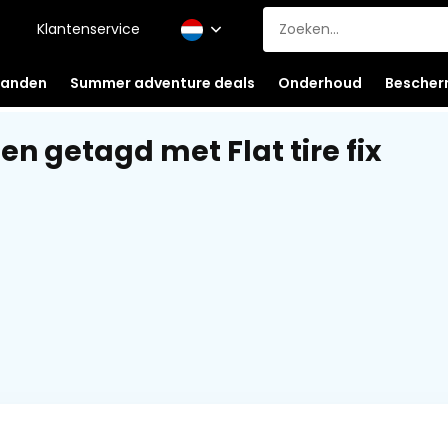
Klantenservice
anden
Summer adventure deals
Onderhoud
Bescher
en getagd met Flat tire fix