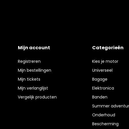
Mijn account
Categorieën
Registreren
Kies je motor
Mijn bestellingen
Universeel
Mijn tickets
Bagage
Mijn verlanglijst
Elektronica
Vergelijk producten
Banden
Summer adventur
Onderhoud
Bescherming