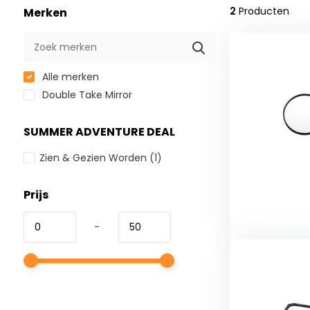
2
Producten
Merken
Alle merken
Double Take Mirror
SUMMER ADVENTURE DEAL
Zien & Gezien Worden
(1)
Prijs
-