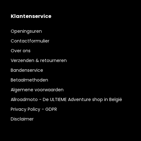
Klantenservice
Openingsuren
Contactformulier
Over ons
Verzenden & retourneren
Bandenservice
Betaalmethoden
Algemene voorwaarden
Allroadmoto - De ULTIEME Adventure shop in België
Privacy Policy - GDPR
Disclaimer