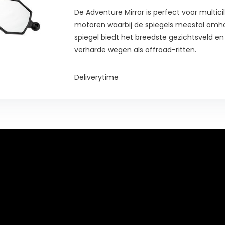
De Adventure Mirror is perfect voor multic
motoren waarbij de spiegels meestal omho
spiegel biedt het breedste gezichtsveld en 
verharde wegen als offroad-ritten.
Deliverytime