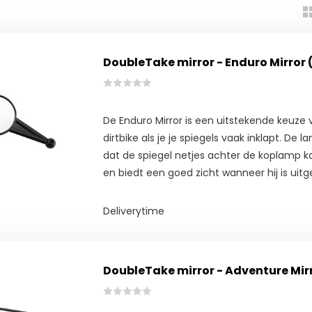
DoubleTake mirror - Enduro Mirror 
De Enduro Mirror is een uitstekende keuze v
dirtbike als je je spiegels vaak inklapt. De 
dat de spiegel netjes achter de koplamp
en biedt een goed zicht wanneer hij is uit
Deliverytime
DoubleTake mirror - Adventure Mirr