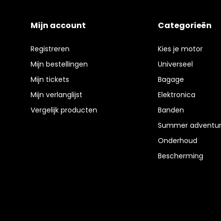
Mijn account
Categorieën
Registreren
Kies je motor
Mijn bestellingen
Universeel
Mijn tickets
Bagage
Mijn verlanglijst
Elektronica
Vergelijk producten
Banden
Summer adventur
Onderhoud
Bescherming