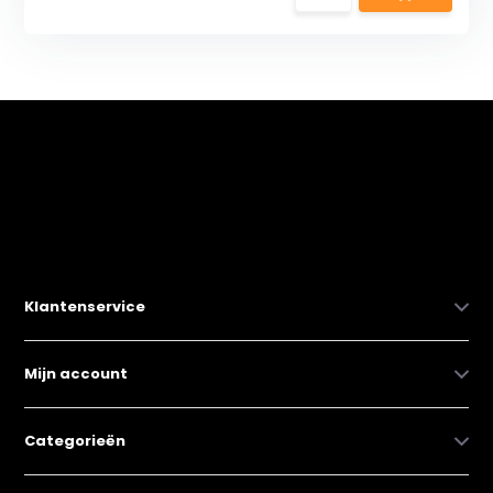
Klantenservice
Mijn account
Categorieën