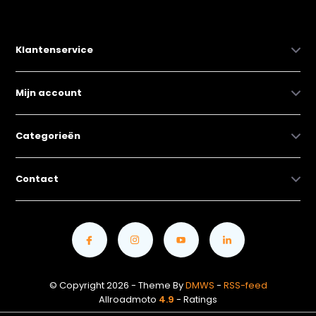
Klantenservice
Mijn account
Categorieën
Contact
© Copyright 2026 - Theme By
DMWS
-
RSS-feed
Allroadmoto
4.9
- Ratings