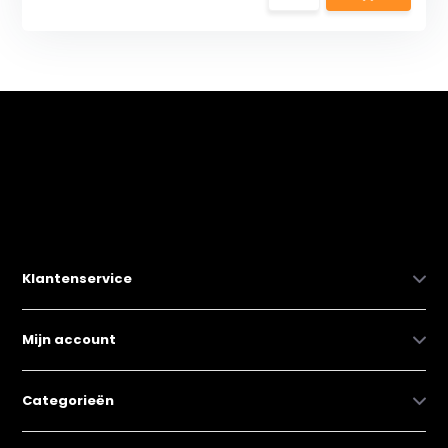
Klantenservice
Mijn account
Categorieën