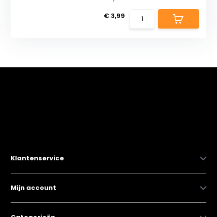
€ 3,99
Klantenservice
Mijn account