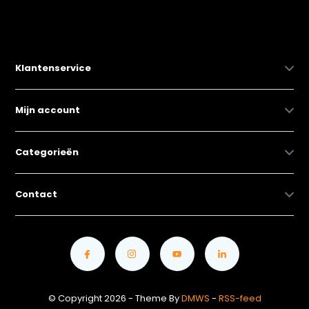
Klantenservice
Mijn account
Categorieën
Contact
© Copyright 2026 - Theme By
DMWS
-
RSS-feed