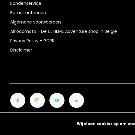
Bandenservice
Betaalmethoden
Algemene voorwaarden
Allroadmoto - De ULTIEME Adventure shop in België
Privacy Policy - GDPR
Disclaimer
Wij slaan cookies op om onz