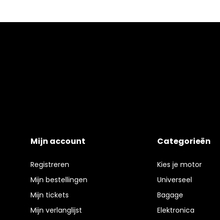
Mijn account
Categorieën
Registreren
Kies je motor
Mijn bestellingen
Universeel
Mijn tickets
Bagage
Mijn verlanglijst
Elektronica