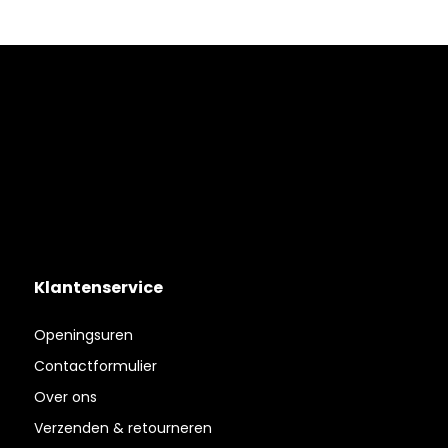
Klantenservice
Openingsuren
Contactformulier
Over ons
Verzenden & retourneren