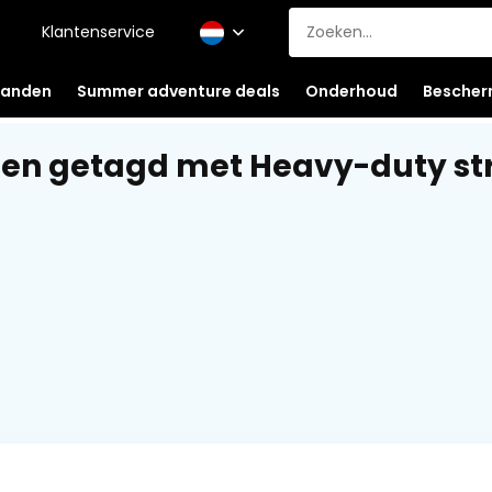
Klantenservice
anden
Summer adventure deals
Onderhoud
Bescher
en getagd met Heavy-duty st