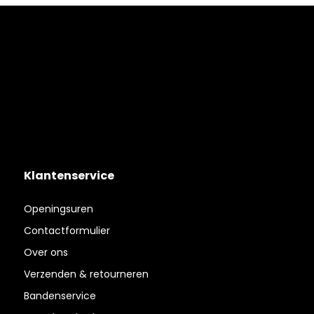
Klantenservice
Openingsuren
Contactformulier
Over ons
Verzenden & retourneren
Bandenservice