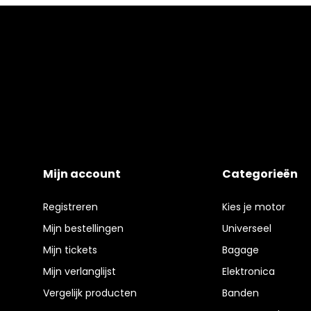
Mijn account
Categorieën
Registreren
Kies je motor
Mijn bestellingen
Universeel
Mijn tickets
Bagage
Mijn verlanglijst
Elektronica
Vergelijk producten
Banden