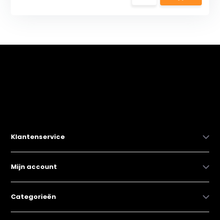
Klantenservice
Mijn account
Categorieën