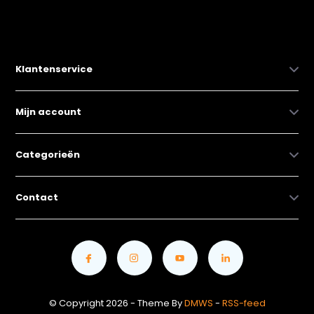
Klantenservice
Mijn account
Categorieën
Contact
© Copyright 2026 - Theme By
DMWS
-
RSS-feed