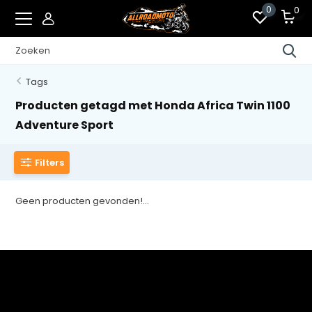
0
0
Tags
Producten getagd met Honda Africa Twin 1100
Adventure Sport
Filters
Geen producten gevonden!...