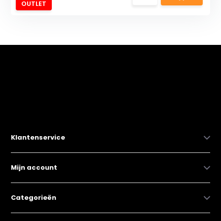
OUTLET
Klantenservice
Mijn account
Categorieën