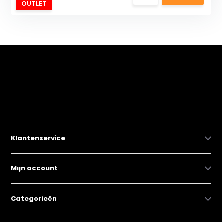
OUTLET
Klantenservice
Mijn account
Categorieën