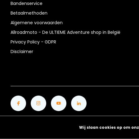
Bandenservice
Betaalmethoden
Algemene voorwaarden
Allroadmoto - De ULTIEME Adventure shop in België
Privacy Policy - GDPR
Disclaimer
Wij slaan cookies op om onz