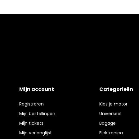
Mijn account
Categorieën
Registreren
Kies je motor
Mijn bestellingen
Universeel
Mijn tickets
Bagage
Mijn verlanglijst
Elektronica