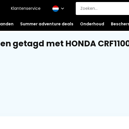
Klantenservice
anden
Summer adventure deals
Onderhoud
Bescher
en getagd met HONDA CRF1100