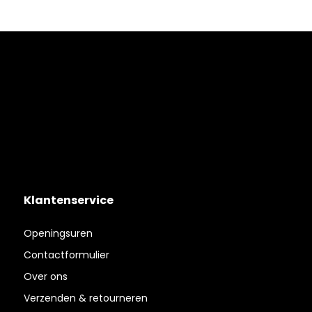
Klantenservice
Openingsuren
Contactformulier
Over ons
Verzenden & retourneren