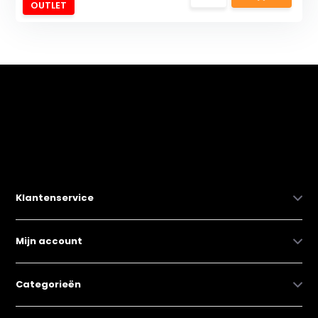
OUTLET
Klantenservice
Mijn account
Categorieën