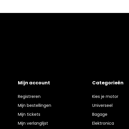
Mijn account
Categorieën
Registreren
Kies je motor
Mijn bestellingen
Universeel
Mijn tickets
Bagage
Mijn verlanglijst
Elektronica