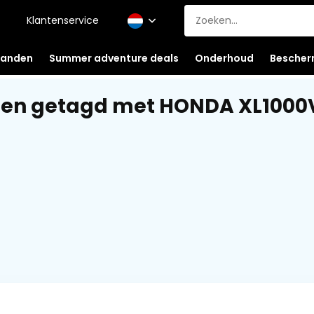
Klantenservice
anden
Summer adventure deals
Onderhoud
Bescher
ten getagd met HONDA XL1000