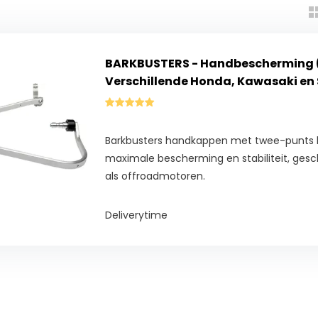
BARKBUSTERS - Handbescherming 
Verschillende Honda, Kawasaki en
Barkbusters handkappen met twee-punts b
maximale bescherming en stabiliteit, gesch
als offroadmotoren.
Deliverytime