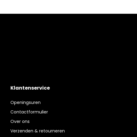
Klantenservice
Openingsuren
Contactformulier
Over ons
Verzenden & retourneren