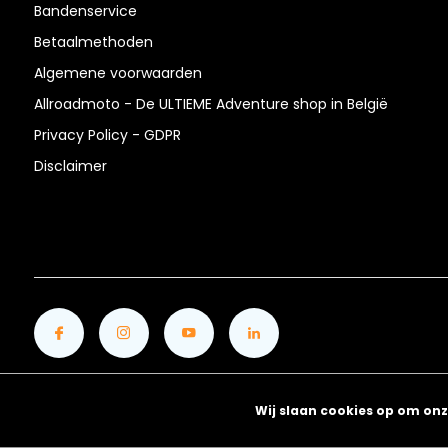
Bandenservice
Betaalmethoden
Algemene voorwaarden
Allroadmoto - De ULTIEME Adventure shop in België
Privacy Policy - GDPR
Disclaimer
Wij slaan cookies op om onz