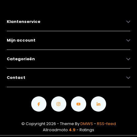
Klantenservice
Mijn account
Categorieën
Contact
© Copyright 2026 - Theme By
DMWS
-
RSS-feed
Allroadmoto
4.9
- Ratings