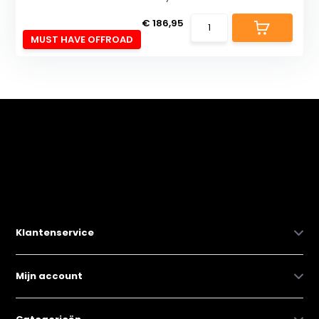
€ 186,95
MUST HAVE OFFROAD
Klantenservice
Mijn account