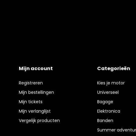
Mijn account
Categorieën
Registreren
Kies je motor
Mijn bestellingen
Universeel
Mijn tickets
Bagage
Mijn verlanglijst
Elektronica
Vergelijk producten
Banden
Summer adventur