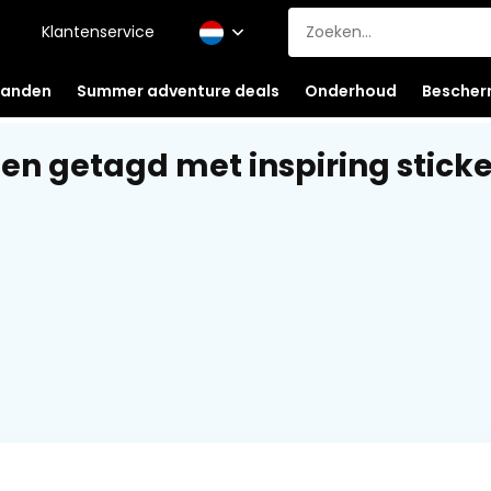
Klantenservice
anden
Summer adventure deals
Onderhoud
Bescher
en getagd met inspiring sticke