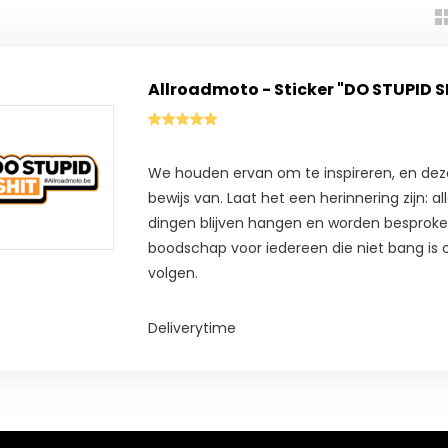
Allroadmoto - Sticker "DO STUPID 
We houden ervan om te inspireren, en deze 
bewijs van. Laat het een herinnering zijn:
dingen blijven hangen en worden besproke
boodschap voor iedereen die niet bang is 
volgen.
Deliverytime