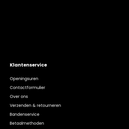
Klantenservice
Openingsuren
Contactformulier
Over ons
Verzenden & retourneren
Bandenservice
Betaalmethoden