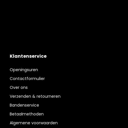
Klantenservice
Openingsuren
Contactformulier
Over ons
Verzenden & retourneren
Bandenservice
Betaalmethoden
Algemene voorwaarden