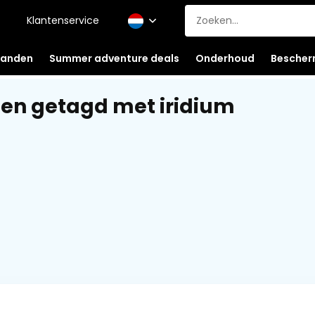
Klantenservice
anden
Summer adventure deals
Onderhoud
Bescher
en getagd met iridium