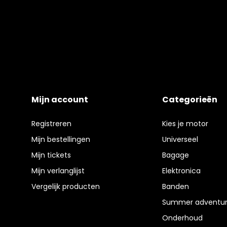
Mijn account
Categorieën
Registreren
Kies je motor
Mijn bestellingen
Universeel
Mijn tickets
Bagage
Mijn verlanglijst
Elektronica
Vergelijk producten
Banden
Summer adventur
Onderhoud