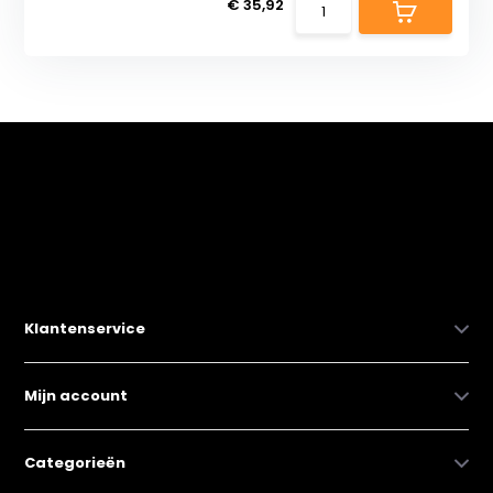
€ 35,92
Klantenservice
Mijn account
Categorieën