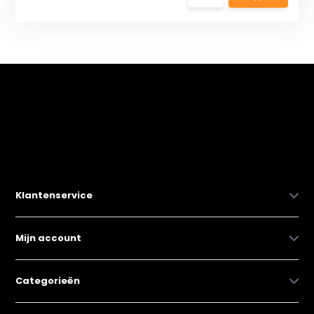
Klantenservice
Mijn account
Categorieën