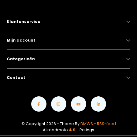
Klantenservice
Mijn account
Categorieën
Contact
© Copyright 2026 - Theme By
DMWS
-
RSS-feed
Allroadmoto
4.9
- Ratings