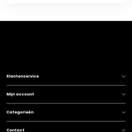
Klantenservice
Mijn account
Categorieën
Contact