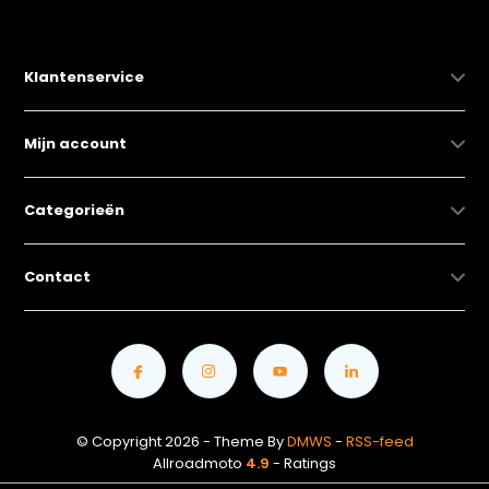
Klantenservice
Mijn account
Categorieën
Contact
© Copyright 2026 - Theme By
DMWS
-
RSS-feed
Allroadmoto
4.9
- Ratings