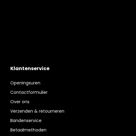
Klantenservice
Openingsuren
Contactformulier
Over ons
Verzenden & retourneren
Bandenservice
Betaalmethoden