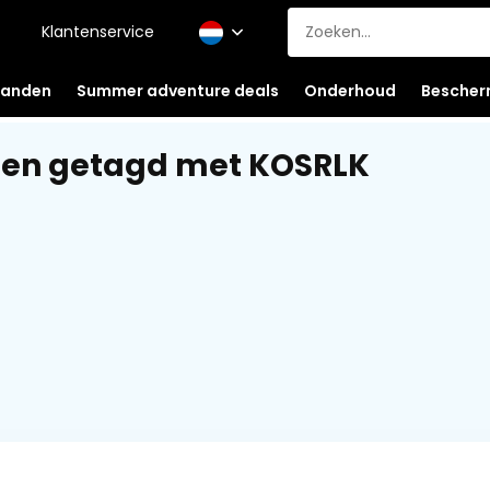
Klantenservice
anden
Summer adventure deals
Onderhoud
Bescher
ten getagd met KOSRLK