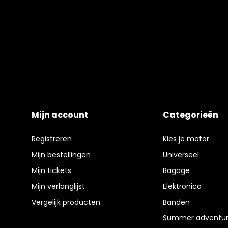
Mijn account
Categorieën
Registreren
Kies je motor
Mijn bestellingen
Universeel
Mijn tickets
Bagage
Mijn verlanglijst
Elektronica
Vergelijk producten
Banden
Summer adventur