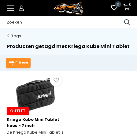
0
0
Tags
Producten getagd met Kriega Kube Mini Tablet
Filters
OUTLET
Kriega Kube Mini Tablet
hoes - 7 inch
De Kriega Kube Mini Tablet is