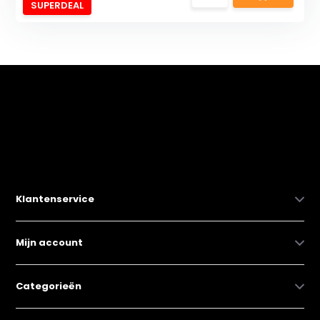
SUPERDEAL
Klantenservice
Mijn account
Categorieën