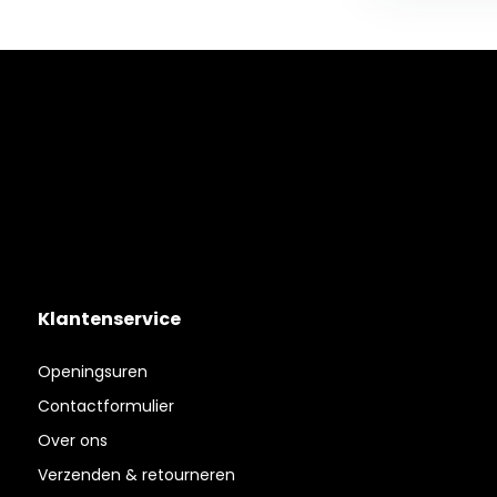
Klantenservice
Openingsuren
Contactformulier
Over ons
Verzenden & retourneren