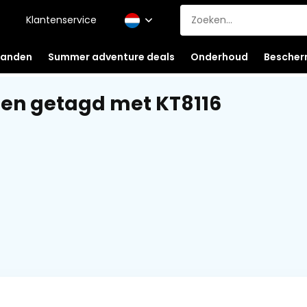
Klantenservice
anden
Summer adventure deals
Onderhoud
Bescher
en getagd met KT8116