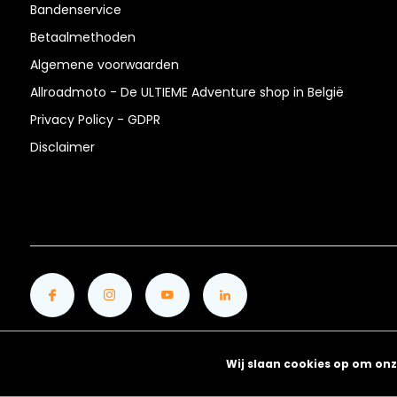
Bandenservice
Betaalmethoden
Algemene voorwaarden
Allroadmoto - De ULTIEME Adventure shop in België
Privacy Policy - GDPR
Disclaimer
Wij slaan cookies op om onz