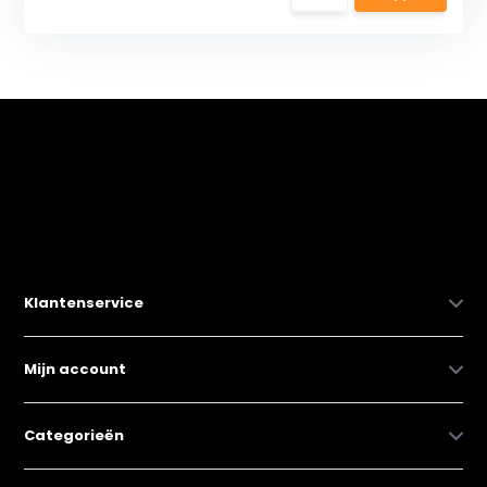
Klantenservice
Mijn account
Categorieën