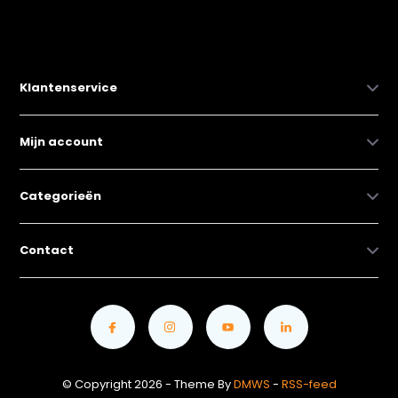
Klantenservice
Mijn account
Categorieën
Contact
© Copyright 2026 - Theme By
DMWS
-
RSS-feed